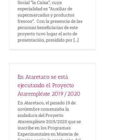
Social “la Caixa”, cuya
especialidad es “Auxiliar de
supermercados y productos
frescos”. Con la presencia de las
personas beneficiarias de este
proyecto tuvo lugar el acto de
presentación, presidido por [...]
En Ataretaco se está
ejecutando el Proyecto
Atarempléate 2019/2020
En Ataretaco, el pasado 19 de
noviembre comenzaba la
andadura del Proyecto
Atarempléate 2019/2020 que se
inscribe en los Programas
Experimentales en Materia de