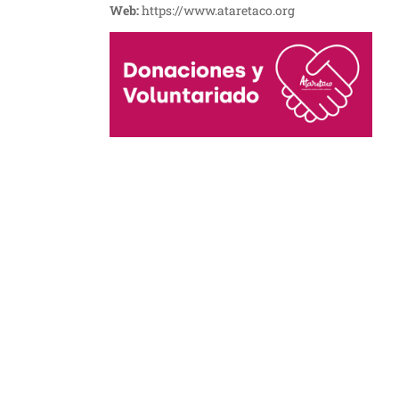
Web:
https://www.ataretaco.org