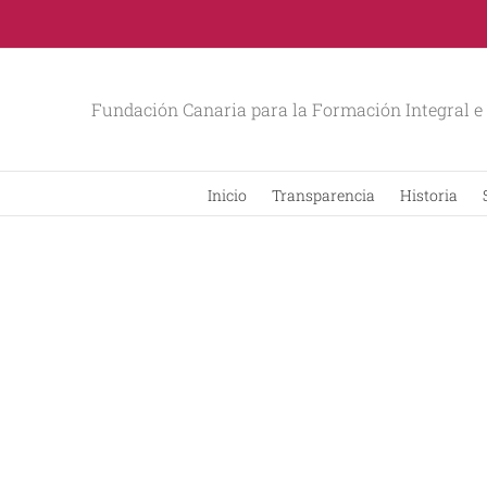
Fundación Canaria para la Formación Integral e 
Inicio
Transparencia
Historia