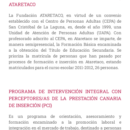
ATARETACO
La Fundación ATARETACO, en virtud de un convenio
establecido con el Centro de Personas Adultas (CEPA) de
San Cristóbal de La Laguna, es, desde el año 1999, una
Unidad de Atención de Personas Adultas (UAPA). Con
profesorado adscrito al CEPA, en Ataretaco se imparte, de
manera semipresencial, la Formación Básica encaminada
a la obtención del Título de Educación Secundaria. Se
prioriza la matrícula de personas que han pasado por
procesos de formación e inserción en Ataretaco, estando
matriculados para el curso escolar 2011-2012, 26 personas.
PROGRAMA DE INTERVENCIÓN INTEGRAL CON
PERCEPTORES/AS DE LA PRESTACIÓN CANARIA
DE INSERCIÓN (PCI)
Es un programa de orientación, asesoramiento y
formación encaminado a la promoción laboral e
integración en el mercado de trabajo, destinado a personas