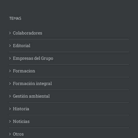
TEMAS
Colaboradores
Editorial
Empresas del Grupo
Formacion
Formación integral
Gestión ambiental
Historia
Noticias
Otros