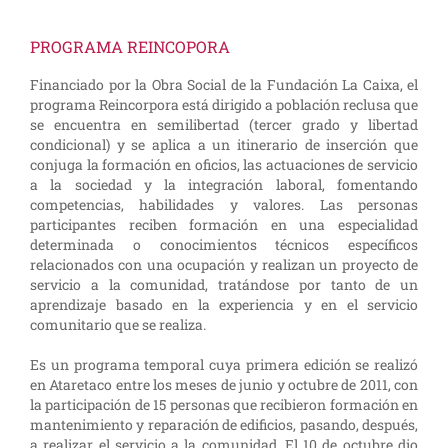
PROGRAMA REINCOPORA
Financiado por la Obra Social de la Fundación La Caixa, el
programa Reincorpora está dirigido a población reclusa que
se encuentra en semilibertad (tercer grado y libertad
condicional) y se aplica a un itinerario de inserción que
conjuga la formación en oficios, las actuaciones de servicio
a la sociedad y la integración laboral, fomentando
competencias, habilidades y valores. Las personas
participantes reciben formación en una especialidad
determinada o conocimientos técnicos específicos
relacionados con una ocupación y realizan un proyecto de
servicio a la comunidad, tratándose por tanto de un
aprendizaje basado en la experiencia y en el servicio
comunitario que se realiza.
Es un programa temporal cuya primera edición se realizó
en Ataretaco entre los meses de junio y octubre de 2011, con
la participación de 15 personas que recibieron formación en
mantenimiento y reparación de edificios, pasando, después,
a realizar el servicio a la comunidad. El 10 de octubre dio