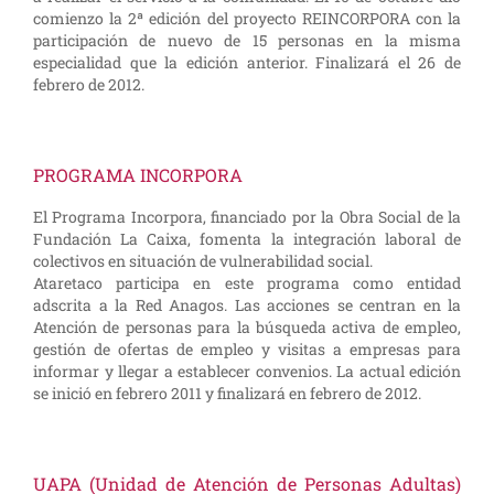
comienzo la 2ª edición del proyecto REINCORPORA con la
participación de nuevo de 15 personas en la misma
especialidad que la edición anterior. Finalizará el 26 de
febrero de 2012.
PROGRAMA INCORPORA
El Programa Incorpora, financiado por la Obra Social de la
Fundación La Caixa, fomenta la integración laboral de
colectivos en situación de vulnerabilidad social.
Ataretaco participa en este programa como entidad
adscrita a la Red Anagos. Las acciones se centran en la
Atención de personas para la búsqueda activa de empleo,
gestión de ofertas de empleo y visitas a empresas para
informar y llegar a establecer convenios. La actual edición
se inició en febrero 2011 y finalizará en febrero de 2012.
UAPA (Unidad de Atención de Personas Adultas)