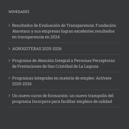
NOVEDADES
Resultados de Evaluación de Transparencia: Fundación
Ataretaco y sus empresas logran excelentes resultados
en transparencia en 2024
AGROGOTERAS 2025-2026
Programa de Atención Integral a Personas Perceptoras
de Prestaciones de San Cristóbal de La Laguna
Programas integrales en materia de empleo: Actívate
2025-2026
Un nuevo curso de formación: un nuevo trampolín del
programa Incorpora para facilitar empleos de calidad