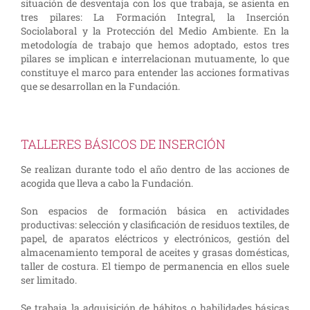
situación de desventaja con los que trabaja, se asienta en
tres pilares: La Formación Integral, la Inserción
Sociolaboral y la Protección del Medio Ambiente. En la
metodología de trabajo que hemos adoptado, estos tres
pilares se implican e interrelacionan mutuamente, lo que
constituye el marco para entender las acciones formativas
que se desarrollan en la Fundación.
TALLERES BÁSICOS DE INSERCIÓN
Se realizan durante todo el año dentro de las acciones de
acogida que lleva a cabo la Fundación.
Son espacios de formación básica en actividades
productivas: selección y clasificación de residuos textiles, de
papel, de aparatos eléctricos y electrónicos, gestión del
almacenamiento temporal de aceites y grasas domésticas,
taller de costura. El tiempo de permanencia en ellos suele
ser limitado.
Se trabaja la adquisición de hábitos o habilidades básicas