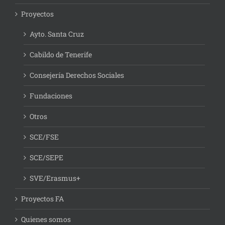
Proyectos
Ayto. Santa Cruz
Cabildo de Tenerife
Consejería Derechos Sociales
Fundaciones
Otros
SCE/FSE
SCE/SEPE
SVE/Erasmus+
Proyectos FA
Quienes somos