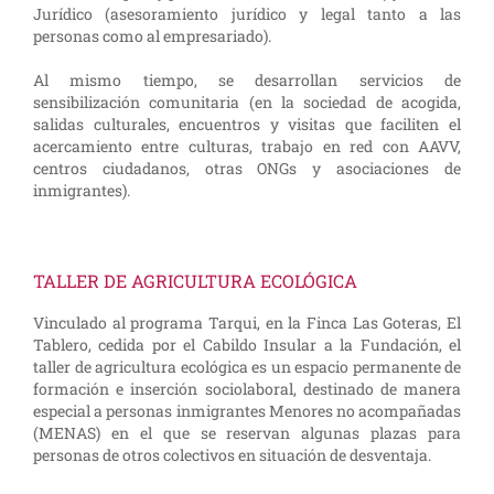
Jurídico (asesoramiento jurídico y legal tanto a las
personas como al empresariado).
Al mismo tiempo, se desarrollan servicios de
sensibilización comunitaria (en la sociedad de acogida,
salidas culturales, encuentros y visitas que faciliten el
acercamiento entre culturas, trabajo en red con AAVV,
centros ciudadanos, otras ONGs y asociaciones de
inmigrantes).
TALLER DE AGRICULTURA ECOLÓGICA
Vinculado al programa Tarqui, en la Finca Las Goteras, El
Tablero, cedida por el Cabildo Insular a la Fundación, el
taller de agricultura ecológica es un espacio permanente de
formación e inserción sociolaboral, destinado de manera
especial a personas inmigrantes Menores no acompañadas
(MENAS) en el que se reservan algunas plazas para
personas de otros colectivos en situación de desventaja.