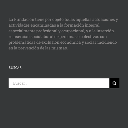
La Fundación tiene por objeto todas aquellas actuaciones y
actividades encaminadas a la formación integral,
especialmente profesional y ocupacional, y a la inserción-
reinserción sociolaboral de personas o colectivos con
problemáticas de exclusión económica y social, incidiendo
en la prevención de las mismas.
BUSCAR
Buscar: