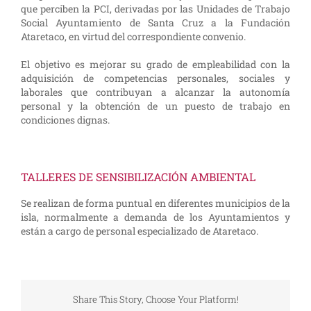
que perciben la PCI, derivadas por las Unidades de Trabajo
Social Ayuntamiento de Santa Cruz a la Fundación
Ataretaco, en virtud del correspondiente convenio.
El objetivo es mejorar su grado de empleabilidad con la
adquisición de competencias personales, sociales y
laborales que contribuyan a alcanzar la autonomía
personal y la obtención de un puesto de trabajo en
condiciones dignas.
TALLERES DE SENSIBILIZACIÓN AMBIENTAL
Se realizan de forma puntual en diferentes municipios de la
isla, normalmente a demanda de los Ayuntamientos y
están a cargo de personal especializado de Ataretaco.
Share This Story, Choose Your Platform!