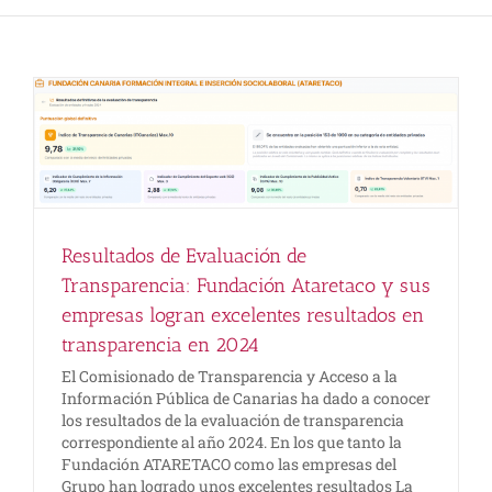
Resultados de Evaluación de
Transparencia: Fundación Ataretaco y sus
empresas logran excelentes resultados en
transparencia en 2024
El Comisionado de Transparencia y Acceso a la
Información Pública de Canarias ha dado a conocer
los resultados de la evaluación de transparencia
correspondiente al año 2024. En los que tanto la
Fundación ATARETACO como las empresas del
Grupo han logrado unos excelentes resultados La