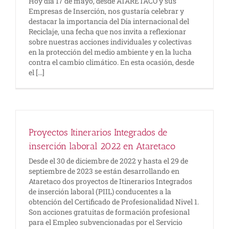
Hoy día 17 de mayo, desde ATARETACO y sus
Empresas de Inserción, nos gustaría celebrar y
destacar la importancia del Día internacional del
Reciclaje, una fecha que nos invita a reflexionar
sobre nuestras acciones individuales y colectivas
en la protección del medio ambiente y en la lucha
contra el cambio climático. En esta ocasión, desde
el [...]
Proyectos Itinerarios Integrados de
inserción laboral 2022 en Ataretaco
Desde el 30 de diciembre de 2022 y hasta el 29 de
septiembre de 2023 se están desarrollando en
Ataretaco dos proyectos de Itinerarios Integrados
de inserción laboral (PIIL) conducentes a la
obtención del Certificado de Profesionalidad Nivel 1.
Son acciones gratuitas de formación profesional
para el Empleo subvencionadas por el Servicio