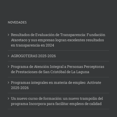
NOVEDADES
Resultados de Evaluación de Transparencia: Fundación
Ataretaco y sus empresas logran excelentes resultados
en transparencia en 2024
AGROGOTERAS 2025-2026
Programa de Atención Integral a Personas Perceptoras
de Prestaciones de San Cristóbal de La Laguna
Programas integrales en materia de empleo: Actívate
2025-2026
Un nuevo curso de formación: un nuevo trampolín del
programa Incorpora para facilitar empleos de calidad