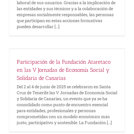
laboral de sus usuarios. Gracias a la implicación de
las entidades y sus técnicos y a la colaboración de
empresas socialmente responsables, las personas
que participan en estas acciones formativas
pueden desarrollar [...]
Participación de la Fundación Ataretaco
en las V Jornadas de Economía Social y
Solidaria de Canarias
Del 2 al 4 de junio de 2025 se celebraron en Santa
Cruz de Tenerife las V Jornadas de Economía Social
y Solidaria de Canarias, un evento que ya se ha
consolidado como punto de encuentro esencial
para entidades, profesionales y personas
comprometidas con un modelo económico más
justo, participativo y sostenible. La Fundación [...]