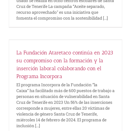
usado Se realiza en ocho centros escolares de Santa
Cruz de Tenerife La campaña “Aceite separado,
recurso aprovechado" es una iniciativa que
fomenta el compromiso con la sostenibilidad [...]
La Fundación Ataretaco continúa en 2023
su compromiso con la formación y la
inserción laboral colaborando con el
Programa Incorpora
El programa Incorpora de la Fundación ”la
Caixa” ha facilitado más de 600 puestos de trabajo a
personas en situación de vulnerabilidad en Santa
Cruz de Tenerife en 2023 Un 56% de las inserciones
corresponde a mujeres, entre ellas 20 víctimas de
violencia de género Santa Cruz de Tenerife,
miércoles 14 de febrero de 2024. El programa de
inclusión [...]