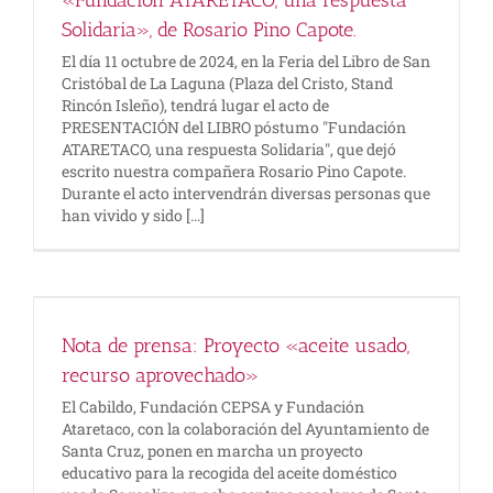
Solidaria», de Rosario Pino Capote.
El día 11 octubre de 2024, en la Feria del Libro de San
Cristóbal de La Laguna (Plaza del Cristo, Stand
Rincón Isleño), tendrá lugar el acto de
PRESENTACIÓN del LIBRO póstumo "Fundación
ATARETACO, una respuesta Solidaria", que dejó
escrito nuestra compañera Rosario Pino Capote.
Durante el acto intervendrán diversas personas que
han vivido y sido [...]
Nota de prensa: Proyecto «aceite usado,
recurso aprovechado»
El Cabildo, Fundación CEPSA y Fundación
Ataretaco, con la colaboración del Ayuntamiento de
Santa Cruz, ponen en marcha un proyecto
educativo para la recogida del aceite doméstico