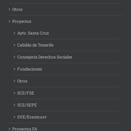
Otros
Proyectos
Ayto. Santa Cruz
Cabildo de Tenerife
Consejería Derechos Sociales
Fundaciones
Otros
SCE/FSE
SCE/SEPE
SVE/Erasmus+
Proyectos FA