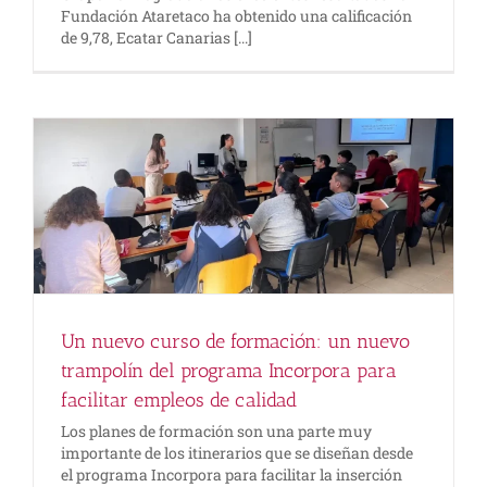
Fundación Ataretaco ha obtenido una calificación
de 9,78, Ecatar Canarias [...]
Un nuevo curso de formación: un nuevo
trampolín del programa Incorpora para
facilitar empleos de calidad
Los planes de formación son una parte muy
importante de los itinerarios que se diseñan desde
el programa Incorpora para facilitar la inserción