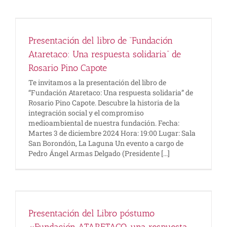
Presentación del libro de “Fundación
Ataretaco: Una respuesta solidaria” de
Rosario Pino Capote
Te invitamos a la presentación del libro de
“Fundación Ataretaco: Una respuesta solidaria” de
Rosario Pino Capote. Descubre la historia de la
integración social y el compromiso
medioambiental de nuestra fundación. Fecha:
Martes 3 de diciembre 2024 Hora: 19:00 Lugar: Sala
San Borondón, La Laguna Un evento a cargo de
Pedro Ángel Armas Delgado (Presidente [...]
Presentación del Libro póstumo
«Fundación ATARETACO, una respuesta