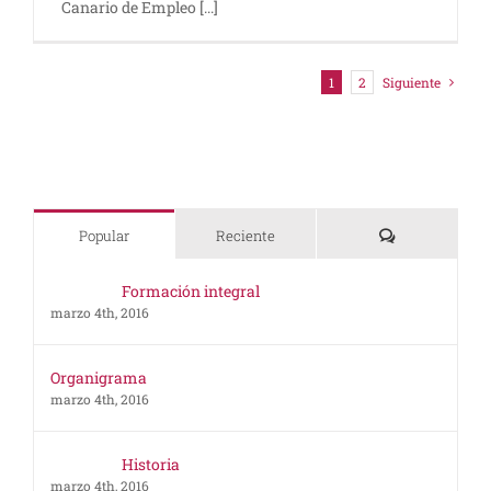
Canario de Empleo [...]
1
2
Siguiente
Comentarios
Popular
Reciente
Formación integral
marzo 4th, 2016
Organigrama
marzo 4th, 2016
Historia
marzo 4th, 2016