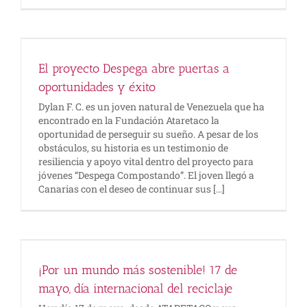
El proyecto Despega abre puertas a
oportunidades y éxito
Dylan F. C. es un joven natural de Venezuela que ha
encontrado en la Fundación Ataretaco la
oportunidad de perseguir su sueño. A pesar de los
obstáculos, su historia es un testimonio de
resiliencia y apoyo vital dentro del proyecto para
jóvenes “Despega Compostando”. El joven llegó a
Canarias con el deseo de continuar sus [...]
¡Por un mundo más sostenible! 17 de
mayo, día internacional del reciclaje