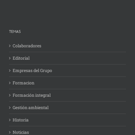
TEMAS
Colaboradores
Editorial
Empresas del Grupo
Formacion
Formación integral
Gestión ambiental
Historia
Noticias