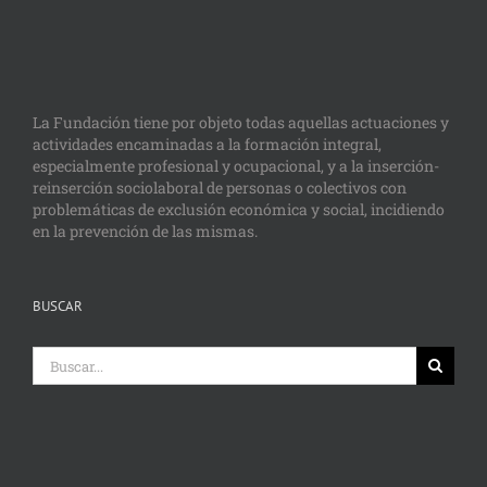
La Fundación tiene por objeto todas aquellas actuaciones y
actividades encaminadas a la formación integral,
especialmente profesional y ocupacional, y a la inserción-
reinserción sociolaboral de personas o colectivos con
problemáticas de exclusión económica y social, incidiendo
en la prevención de las mismas.
BUSCAR
Buscar: