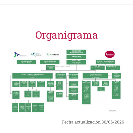
Organigrama
Fecha actualización 30/06/2026