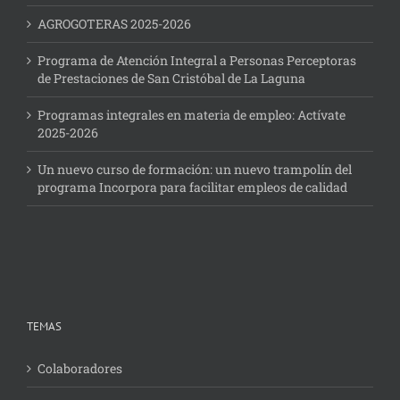
AGROGOTERAS 2025-2026
Programa de Atención Integral a Personas Perceptoras
de Prestaciones de San Cristóbal de La Laguna
Programas integrales en materia de empleo: Actívate
2025-2026
Un nuevo curso de formación: un nuevo trampolín del
programa Incorpora para facilitar empleos de calidad
TEMAS
Colaboradores