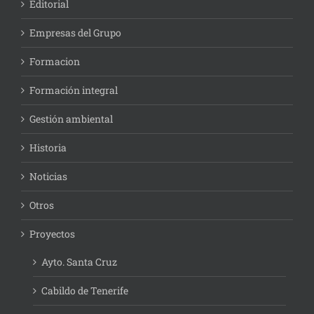
Editorial
Empresas del Grupo
Formacion
Formación integral
Gestión ambiental
Historia
Noticias
Otros
Proyectos
Ayto. Santa Cruz
Cabildo de Tenerife