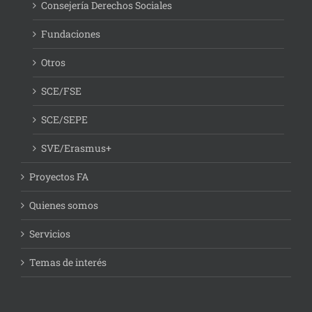
Consejería Derechos Sociales
Fundaciones
Otros
SCE/FSE
SCE/SEPE
SVE/Erasmus+
Proyectos FA
Quienes somos
Servicios
Temas de interés