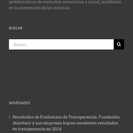
problemáticas de exclusión económica y social, incidiendo
en la prevención de las mismas.
BUSCAR
Buscar:
NOVEDADES
Resultados de Evaluación de Transparencia: Fundación
Ataretaco y sus empresas logran excelentes resultados
en transparencia en 2024