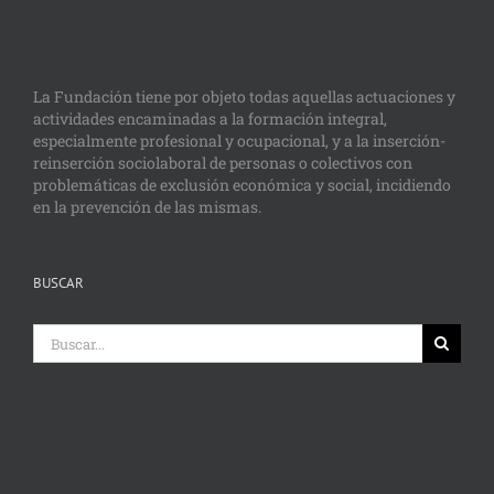
La Fundación tiene por objeto todas aquellas actuaciones y
actividades encaminadas a la formación integral,
especialmente profesional y ocupacional, y a la inserción-
reinserción sociolaboral de personas o colectivos con
problemáticas de exclusión económica y social, incidiendo
en la prevención de las mismas.
BUSCAR
Buscar: