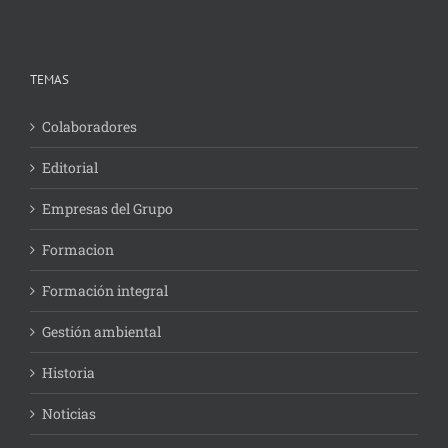
TEMAS
Colaboradores
Editorial
Empresas del Grupo
Formacion
Formación integral
Gestión ambiental
Historia
Noticias