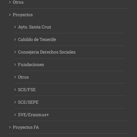
Otros
Proyectos
Ayto. Santa Cruz
Cabildo de Tenerife
Consejería Derechos Sociales
Fundaciones
Otros
SCE/FSE
SCE/SEPE
SVE/Erasmus+
Proyectos FA