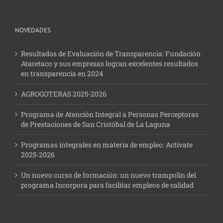
NOVEDADES
Resultados de Evaluación de Transparencia: Fundación
Ataretaco y sus empresas logran excelentes resultados
en transparencia en 2024
AGROGOTERAS 2025-2026
Programa de Atención Integral a Personas Perceptoras
de Prestaciones de San Cristóbal de La Laguna
Programas integrales en materia de empleo: Actívate
2025-2026
Un nuevo curso de formación: un nuevo trampolín del
programa Incorpora para facilitar empleos de calidad