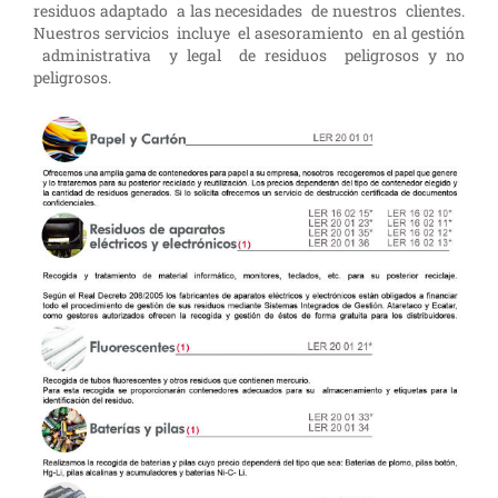
residuos adaptado a las necesidades de nuestros clientes.
Nuestros servicios incluye el asesoramiento en al gestión
administrativa y legal de residuos peligrosos y no
peligrosos.