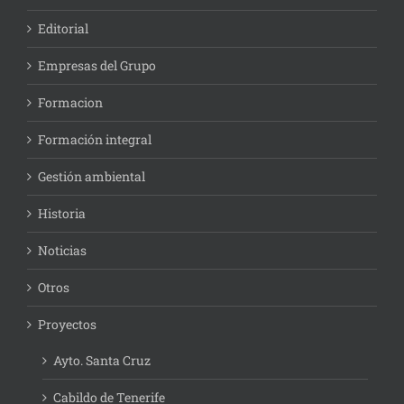
Editorial
Empresas del Grupo
Formacion
Formación integral
Gestión ambiental
Historia
Noticias
Otros
Proyectos
Ayto. Santa Cruz
Cabildo de Tenerife