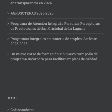
en transparencia en 2024
AGROGOTERAS 2025-2026
Programa de Atención Integral a Personas Perceptoras
de Prestaciones de San Cristóbal de La Laguna
Programas integrales en materia de empleo: Actívate
2025-2026
Un nuevo curso de formación: un nuevo trampolín del
programa Incorpora para facilitar empleos de calidad
TEMAS
Colaboradores