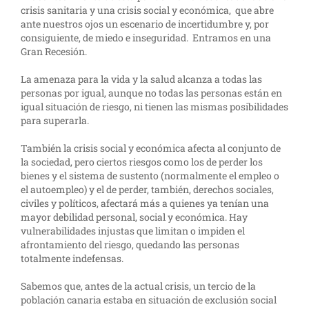
crisis sanitaria y una crisis social y económica, que abre
ante nuestros ojos un escenario de incertidumbre y, por
consiguiente, de miedo e inseguridad. Entramos en una
Gran Recesión.
La amenaza para la vida y la salud alcanza a todas las
personas por igual, aunque no todas las personas están en
igual situación de riesgo, ni tienen las mismas posibilidades
para superarla.
También la crisis social y económica afecta al conjunto de
la sociedad, pero ciertos riesgos como los de perder los
bienes y el sistema de sustento (normalmente el empleo o
el autoempleo) y el de perder, también, derechos sociales,
civiles y políticos, afectará más a quienes ya tenían una
mayor debilidad personal, social y económica. Hay
vulnerabilidades injustas que limitan o impiden el
afrontamiento del riesgo, quedando las personas
totalmente indefensas.
Sabemos que, antes de la actual crisis, un tercio de la
población canaria estaba en situación de exclusión social