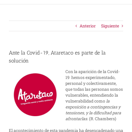
Anterior
Siguiente
Ante la Covid-19, Ataretaco es parte de la
solución
Con la aparición de la Covid-
19 hemos experimentado,
personal y colectivamente,
que todas las personas somos
vulnerables, entendiendo la
vulnerabilidad como
la
exposición a contingencias y
tensiones, y la dificultad para
afrontarlas
. (R. Chambers)
El acontecimiento de esta pandemia ha desencadenado una