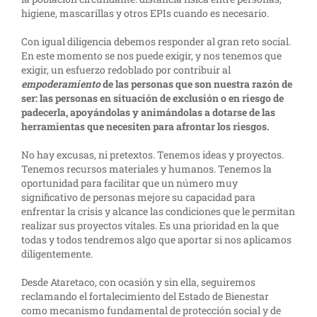
higiene, mascarillas y otros EPIs cuando es necesario.
Con igual diligencia debemos responder al gran reto social.
En este momento se nos puede exigir, y nos tenemos que
exigir, un esfuerzo redoblado por contribuir al
empoderamiento
de las personas que son nuestra razón de
ser: las personas en situación de exclusión o en riesgo de
padecerla, apoyándolas y animándolas a dotarse de las
herramientas que necesiten para afrontar los riesgos.
No hay excusas, ni pretextos. Tenemos ideas y proyectos.
Tenemos recursos materiales y humanos. Tenemos la
oportunidad para facilitar que un número muy
significativo de personas mejore su capacidad para
enfrentar la crisis y alcance las condiciones que le permitan
realizar sus proyectos vitales. Es una prioridad en la que
todas y todos tendremos algo que aportar si nos aplicamos
diligentemente.
Desde Ataretaco, con ocasión y sin ella, seguiremos
reclamando el fortalecimiento del Estado de Bienestar
como mecanismo fundamental de protección social y de