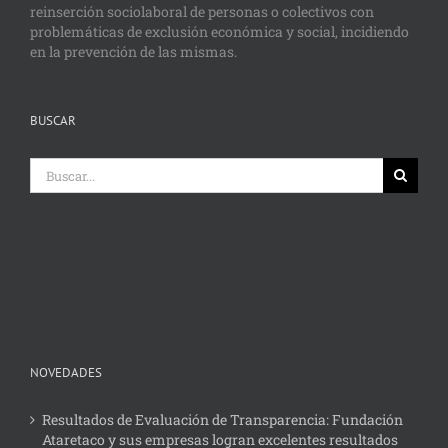
reinserción sociolaboral de personas o colectivos con
problemáticas de exclusión económica y social, incidiendo
en la prevención de las mismas.
BUSCAR
Buscar:
NOVEDADES
Resultados de Evaluación de Transparencia: Fundación
Ataretaco y sus empresas logran excelentes resultados