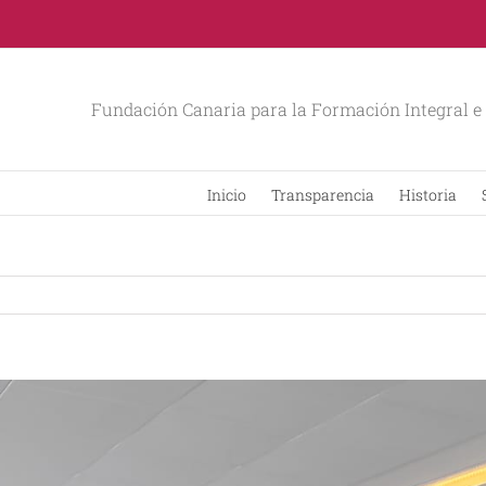
Fundación Canaria para la Formación Integral e 
Inicio
Transparencia
Historia