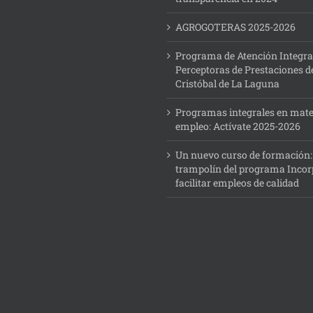
AGROGOTERAS 2025-2026
Programa de Atención Integra
Perceptoras de Prestaciones d
Cristóbal de La Laguna
Programas integrales en mate
empleo: Actívate 2025-2026
Un nuevo curso de formación
trampolín del programa Incor
facilitar empleos de calidad