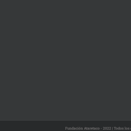
Fundación Ataretaco - 2022 | Todos los