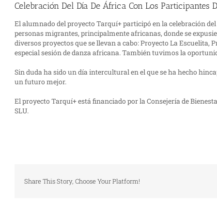
Celebración Del Día De África Con Los Participantes 
El alumnado del proyecto Tarquí+ participó en la celebración del
personas migrantes, principalmente africanas, donde se expusier
diversos proyectos que se llevan a cabo: Proyecto La Escuelita,
especial sesión de danza africana. También tuvimos la oportuni
Sin duda ha sido un día intercultural en el que se ha hecho hinc
un futuro mejor.
El proyecto Tarquí+ está financiado por la Consejería de Bienest
SLU.
Share This Story, Choose Your Platform!