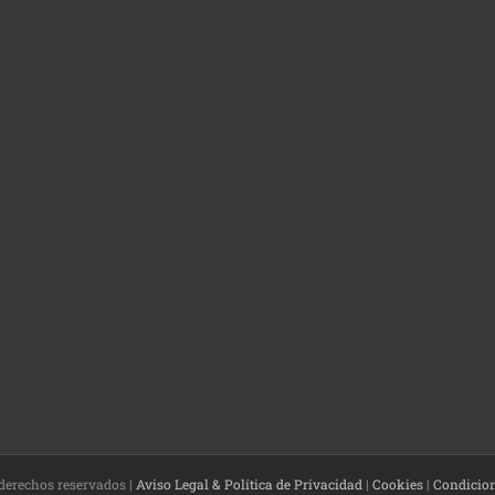
 derechos reservados |
Aviso Legal & Política de Privacidad
|
Cookies
|
Condicio