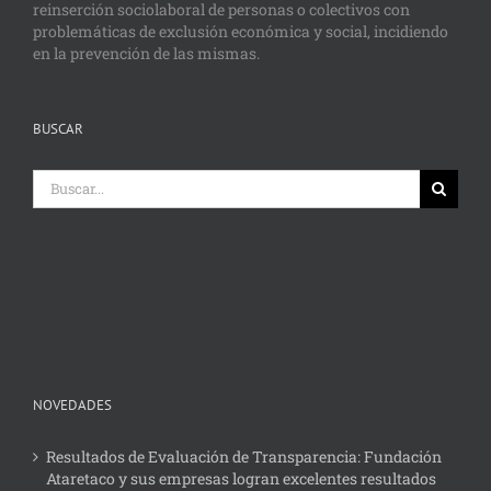
reinserción sociolaboral de personas o colectivos con
problemáticas de exclusión económica y social, incidiendo
en la prevención de las mismas.
BUSCAR
Buscar:
NOVEDADES
Resultados de Evaluación de Transparencia: Fundación
Ataretaco y sus empresas logran excelentes resultados