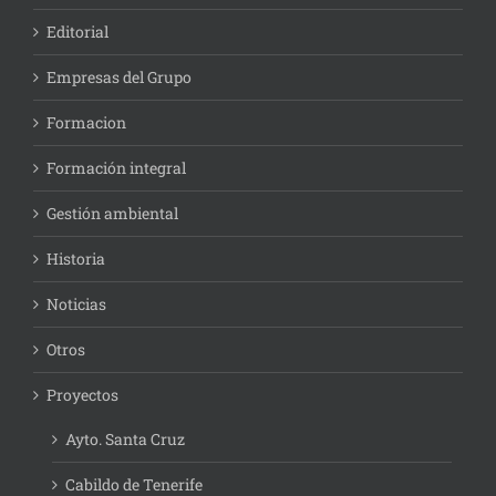
Editorial
Empresas del Grupo
Formacion
Formación integral
Gestión ambiental
Historia
Noticias
Otros
Proyectos
Ayto. Santa Cruz
Cabildo de Tenerife