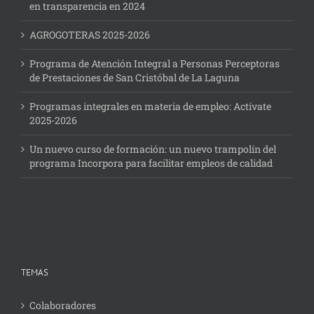
en transparencia en 2024
AGROGOTERAS 2025-2026
Programa de Atención Integral a Personas Perceptoras
de Prestaciones de San Cristóbal de La Laguna
Programas integrales en materia de empleo: Actívate
2025-2026
Un nuevo curso de formación: un nuevo trampolín del
programa Incorpora para facilitar empleos de calidad
TEMAS
Colaboradores