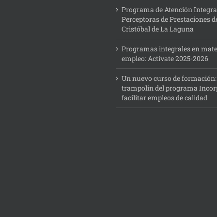
Programa de Atención Integra
Perceptoras de Prestaciones d
Cristóbal de La Laguna
Programas integrales en mate
empleo: Actívate 2025-2026
Un nuevo curso de formación
trampolín del programa Incor
facilitar empleos de calidad