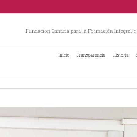
Fundación Canaria para la Formación Integral e 
Inicio
Transparencia
Historia