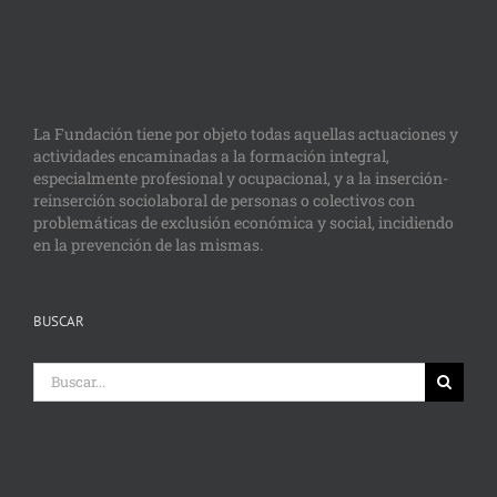
La Fundación tiene por objeto todas aquellas actuaciones y
actividades encaminadas a la formación integral,
especialmente profesional y ocupacional, y a la inserción-
reinserción sociolaboral de personas o colectivos con
problemáticas de exclusión económica y social, incidiendo
en la prevención de las mismas.
BUSCAR
Buscar: