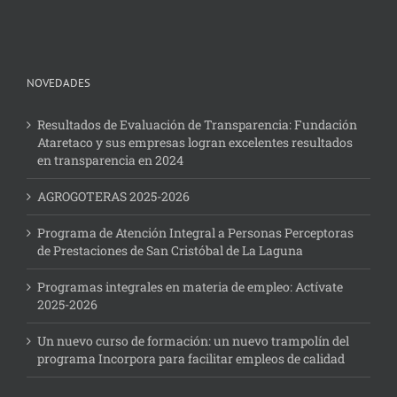
NOVEDADES
Resultados de Evaluación de Transparencia: Fundación
Ataretaco y sus empresas logran excelentes resultados
en transparencia en 2024
AGROGOTERAS 2025-2026
Programa de Atención Integral a Personas Perceptoras
de Prestaciones de San Cristóbal de La Laguna
Programas integrales en materia de empleo: Actívate
2025-2026
Un nuevo curso de formación: un nuevo trampolín del
programa Incorpora para facilitar empleos de calidad