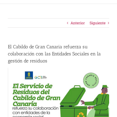
Anterior
Siguiente
El Cabildo de Gran Canaria refuerza su
colaboración con las Entidades Sociales en la
gestión de residuos