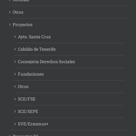
Otros
Proyectos
Ayto. Santa Cruz
Cabildo de Tenerife
Consejería Derechos Sociales
Fundaciones
Otros
SCE/FSE
SCE/SEPE
SVE/Erasmus+