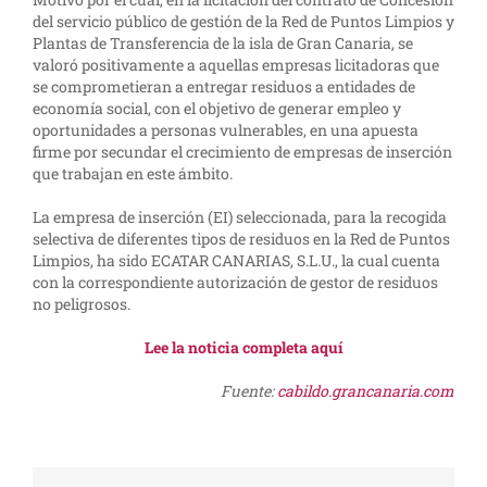
del servicio público de gestión de la Red de Puntos Limpios y
Plantas de Transferencia de la isla de Gran Canaria, se
valoró positivamente a aquellas empresas licitadoras que
se comprometieran a entregar residuos a entidades de
economía social, con el objetivo de generar empleo y
oportunidades a personas vulnerables, en una apuesta
firme por secundar el crecimiento de empresas de inserción
que trabajan en este ámbito.
La empresa de inserción (EI) seleccionada, para la recogida
selectiva de diferentes tipos de residuos en la Red de Puntos
Limpios, ha sido ECATAR CANARIAS, S.L.U., la cual cuenta
con la correspondiente autorización de gestor de residuos
no peligrosos.
Lee la noticia completa aquí
Fuente:
cabildo.grancanaria.com