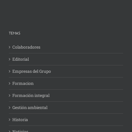
TEMAS
Colaboradores
Editorial
Empresas del Grupo
Formacion
Formación integral
Gestión ambiental
Historia
Noticias