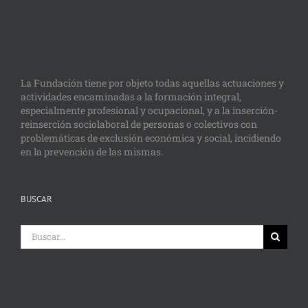
La Fundación tiene por objeto todas aquellas actuaciones y
actividades encaminadas a la formación integral,
especialmente profesional y ocupacional, y a la inserción-
reinserción sociolaboral de personas o colectivos con
problemáticas de exclusión económica y social, incidiendo
en la prevención de las mismas.
BUSCAR
Buscar: