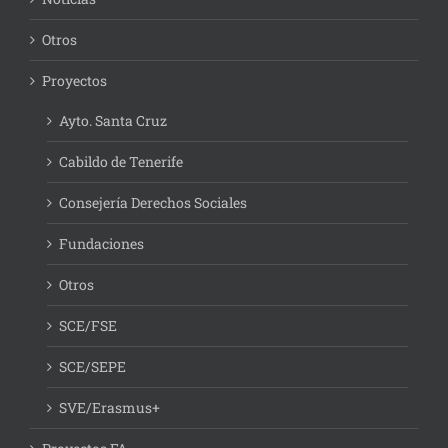
Otros
Proyectos
Ayto. Santa Cruz
Cabildo de Tenerife
Consejería Derechos Sociales
Fundaciones
Otros
SCE/FSE
SCE/SEPE
SVE/Erasmus+