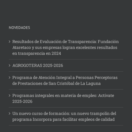
NOVEDADES
Resultados de Evaluación de Transparencia: Fundación
Ataretaco y sus empresas logran excelentes resultados
en transparencia en 2024
AGROGOTERAS 2025-2026
Programa de Atención Integral a Personas Perceptoras
de Prestaciones de San Cristóbal de La Laguna
Programas integrales en materia de empleo: Actívate
2025-2026
Un nuevo curso de formación: un nuevo trampolín del
programa Incorpora para facilitar empleos de calidad