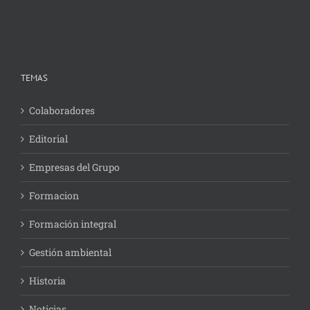
TEMAS
Colaboradores
Editorial
Empresas del Grupo
Formacion
Formación integral
Gestión ambiental
Historia
Noticias