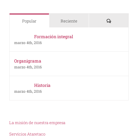
Comentarios
Popular
Reciente
Formación integral
marzo 4th, 2016
Organigrama
marzo 4th, 2016
Historia
marzo 4th, 2016
La misión de nuestra empresa
Servicios Ataretaco