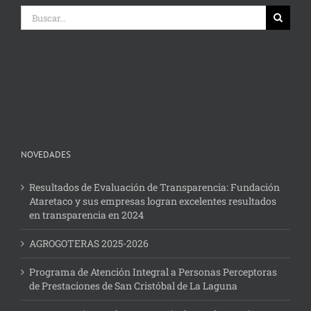
Buscar:
NOVEDADES
Resultados de Evaluación de Transparencia: Fundación
Ataretaco y sus empresas logran excelentes resultados
en transparencia en 2024
AGROGOTERAS 2025-2026
Programa de Atención Integral a Personas Perceptoras
de Prestaciones de San Cristóbal de La Laguna