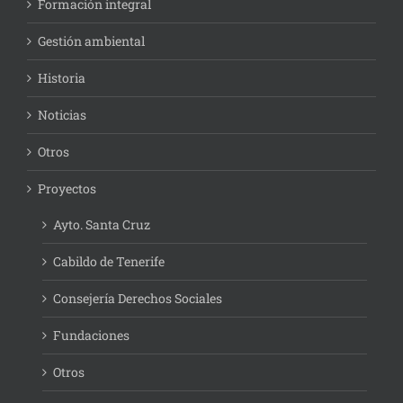
Formación integral
Gestión ambiental
Historia
Noticias
Otros
Proyectos
Ayto. Santa Cruz
Cabildo de Tenerife
Consejería Derechos Sociales
Fundaciones
Otros