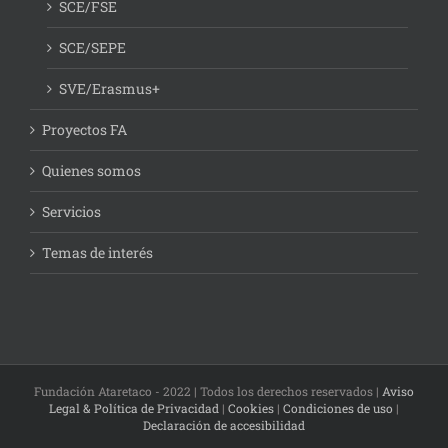
SCE/FSE
SCE/SEPE
SVE/Erasmus+
Proyectos FA
Quienes somos
Servicios
Temas de interés
Fundación Ataretaco - 2022 | Todos los derechos reservados |
Aviso
Legal & Política de Privacidad
|
Cookies
|
Condiciones de uso
|
Declaración de accesibilidad