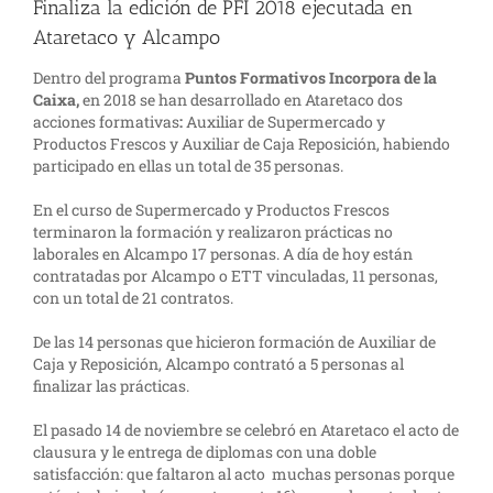
Finaliza la edición de PFI 2018 ejecutada en
Ataretaco y Alcampo
Dentro del programa
Puntos Formativos Incorpora de la
Caixa,
en 2018 se han desarrollado en Ataretaco dos
acciones formativas
:
Auxiliar de Supermercado y
Productos Frescos y Auxiliar de Caja Reposición, habiendo
participado en ellas un total de 35 personas.
En el curso de Supermercado y Productos Frescos
terminaron la formación y realizaron prácticas no
laborales en Alcampo 17 personas. A día de hoy están
contratadas por Alcampo o ETT vinculadas, 11 personas,
con un total de 21 contratos.
De las 14 personas que hicieron formación de Auxiliar de
Caja y Reposición, Alcampo contrató a 5 personas al
finalizar las prácticas.
El pasado 14 de noviembre se celebró en Ataretaco el acto de
clausura y le entrega de diplomas con una doble
satisfacción: que faltaron al acto muchas personas porque