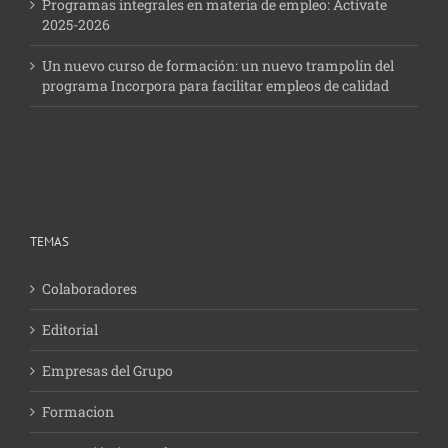
Programas integrales en materia de empleo: Actívate
2025-2026
Un nuevo curso de formación: un nuevo trampolín del
programa Incorpora para facilitar empleos de calidad
TEMAS
Colaboradores
Editorial
Empresas del Grupo
Formacion