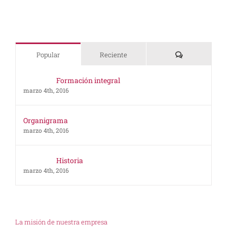
Comentarios
Popular
Reciente
Formación integral
marzo 4th, 2016
Organigrama
marzo 4th, 2016
Historia
marzo 4th, 2016
La misión de nuestra empresa