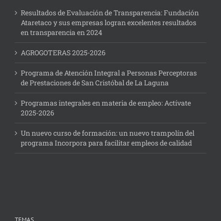
Resultados de Evaluación de Transparencia: Fundación
Ataretaco y sus empresas logran excelentes resultados
en transparencia en 2024
AGROGOTERAS 2025-2026
Programa de Atención Integral a Personas Perceptoras
de Prestaciones de San Cristóbal de La Laguna
Programas integrales en materia de empleo: Actívate
2025-2026
Un nuevo curso de formación: un nuevo trampolín del
programa Incorpora para facilitar empleos de calidad
TEMAS