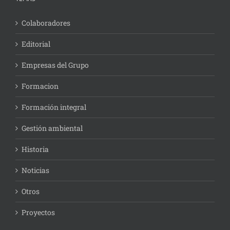
Colaboradores
Editorial
Empresas del Grupo
Formacion
Formación integral
Gestión ambiental
Historia
Noticias
Otros
Proyectos