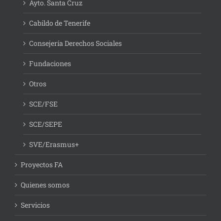
Ayto. Santa Cruz
Cabildo de Tenerife
Consejería Derechos Sociales
Fundaciones
Otros
SCE/FSE
SCE/SEPE
SVE/Erasmus+
Proyectos FA
Quienes somos
Servicios