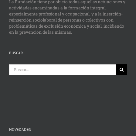
La Fundación tiene por objeto todas aquellas actuaciones y
actividades encaminadas a la formación integral,
especialmente profesional y ocupacional, y a la inserción-
reinserción sociolaboral de personas o colectivos con
problemáticas de exclusión económica y social, incidiendo
en la prevención de las mismas.
BUSCAR
Buscar:
NOVEDADES