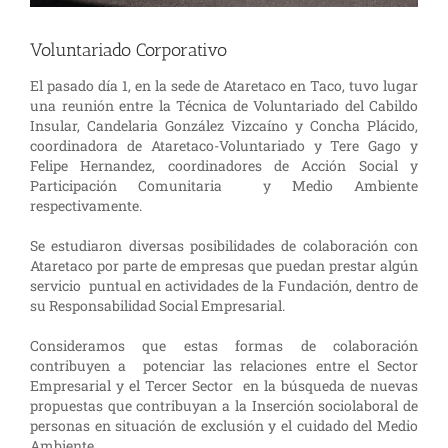
Voluntariado Corporativo
El pasado día 1, en la sede de Ataretaco en Taco, tuvo lugar
una reunión entre la Técnica de Voluntariado del Cabildo
Insular, Candelaria González Vizcaíno y Concha Plácido,
coordinadora de Ataretaco-Voluntariado y Tere Gago y
Felipe Hernandez, coordinadores de Acción Social y
Participación Comunitaria y Medio Ambiente
respectivamente.
Se estudiaron diversas posibilidades de colaboración con
Ataretaco por parte de empresas que puedan prestar algún
servicio puntual en actividades de la Fundación, dentro de
su Responsabilidad Social Empresarial.
Consideramos que estas formas de colaboración
contribuyen a potenciar las relaciones entre el Sector
Empresarial y el Tercer Sector en la búsqueda de nuevas
propuestas que contribuyan a la Inserción sociolaboral de
personas en situación de exclusión y el cuidado del Medio
Ambiente.