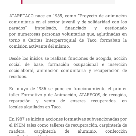
ATARETACO nace en 1985, como “Proyecto de animación
comunitaria en el sector juvenil y de solidaridad con los
parados” impulsado, financiado y gestionado
por numerosas personas voluntarias que, aglutinadas en
torno a Caritas Interparroquial de Taco, formaban la
comisión activante del mismo.
Desde los inicios se realizan funciones de acogida, acción
social de base, formación ocupacional e inserción
sociolaboral, animación comunitaria y recuperación de
residuos.
En mayo de 1986 se pone en funcionamiento el primer
taller Formativo y de Animación, ATARECOS, de recogida,
reparación y venta de enseres recuperados, en
locales alquilados en Taco.
En 1987 se inician acciones formativas subvencionadas por
el INEM tales como talleres de recuperación, carpintería de
madera, carpintería de aluminio, confección