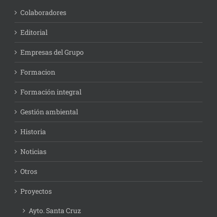
Colaboradores
Editorial
Empresas del Grupo
Formacion
Formación integral
Gestión ambiental
Historia
Noticias
Otros
Proyectos
Ayto. Santa Cruz