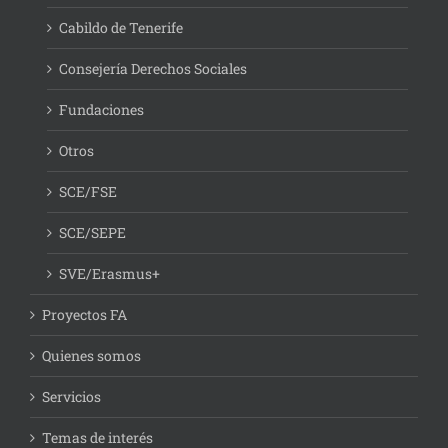
Cabildo de Tenerife
Consejería Derechos Sociales
Fundaciones
Otros
SCE/FSE
SCE/SEPE
SVE/Erasmus+
Proyectos FA
Quienes somos
Servicios
Temas de interés