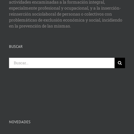
actividades encaminadas a la formación integral,
especialmente profesional y ocupacional, y a la inserción-
reinserción sociolaboral de personas o colectivos con
problemáticas de exclusión económica y social, incidiendo
en la prevención de las mismas.
BUSCAR
Buscar:
NOVEDADES