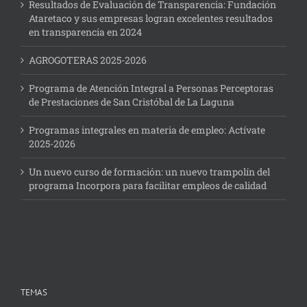
Resultados de Evaluación de Transparencia: Fundación
Ataretaco y sus empresas logran excelentes resultados
en transparencia en 2024
AGROGOTERAS 2025-2026
Programa de Atención Integral a Personas Perceptoras
de Prestaciones de San Cristóbal de La Laguna
Programas integrales en materia de empleo: Actívate
2025-2026
Un nuevo curso de formación: un nuevo trampolín del
programa Incorpora para facilitar empleos de calidad
TEMAS