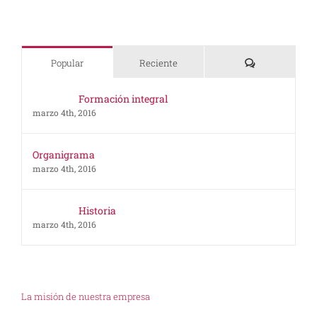
Comentarios
Popular
Reciente
Formación integral
marzo 4th, 2016
Organigrama
marzo 4th, 2016
Historia
marzo 4th, 2016
La misión de nuestra empresa