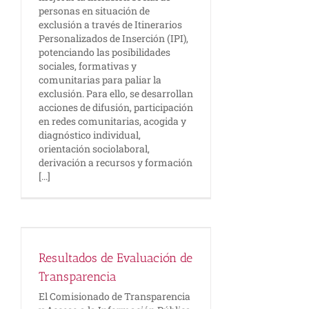
personas en situación de
exclusión a través de Itinerarios
Personalizados de Inserción (IPI),
potenciando las posibilidades
sociales, formativas y
comunitarias para paliar la
exclusión. Para ello, se desarrollan
acciones de difusión, participación
en redes comunitarias, acogida y
diagnóstico individual,
orientación sociolaboral,
derivación a recursos y formación
[...]
Resultados de Evaluación de
Transparencia
El Comisionado de Transparencia