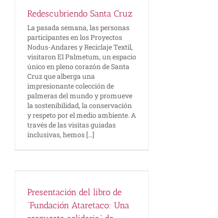
Redescubriendo Santa Cruz
La pasada semana, las personas
participantes en los Proyectos
Nodus-Andares y Reciclaje Textil,
visitaron El Palmetum, un espacio
único en pleno corazón de Santa
Cruz que alberga una
impresionante colección de
palmeras del mundo y promueve
la sostenibilidad, la conservación
y respeto por el medio ambiente. A
través de las visitas guiadas
inclusivas, hemos [...]
n
de
Presentación del libro de
“Fundación Ataretaco: Una