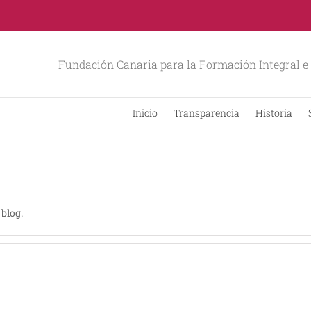
Fundación Canaria para la Formación Integral e 
Inicio
Transparencia
Historia
 blog.