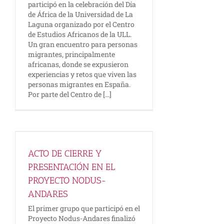
participó en la celebración del Día
de África de la Universidad de La
Laguna organizado por el Centro
de Estudios Africanos de la ULL.
Un gran encuentro para personas
migrantes, principalmente
africanas, donde se expusieron
experiencias y retos que viven las
personas migrantes en España.
Por parte del Centro de [...]
N
S
ACTO DE CIERRE Y
PRESENTACIÓN EN EL
PROYECTO NODUS-
ANDARES
El primer grupo que participó en el
Proyecto Nodus-Andares finalizó