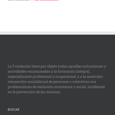
La Fundación tiene por objeto todas aquellas actuaciones y
actividades encaminadas a la formación integral,
especialmente profesional y ocupacional, y a la inserción-
reinserción sociolaboral de personas o colectivos con
problemáticas de exclusión económica y social, incidiendo
en la prevención de las mismas.
BUSCAR