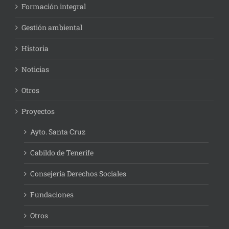
Formación integral
Gestión ambiental
Historia
Noticias
Otros
Proyectos
Ayto. Santa Cruz
Cabildo de Tenerife
Consejería Derechos Sociales
Fundaciones
Otros