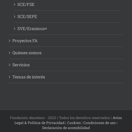
SCE/FSE
SCE/SEPE
SVE/Erasmus+
Proyectos FA
Quienes somos
Servicios
Temas de interés
Fundación Ataretaco - 2022 | Todos los derechos reservados |
Aviso
Legal & Política de Privacidad
|
Cookies
|
Condiciones de uso
|
Declaración de accesibilidad