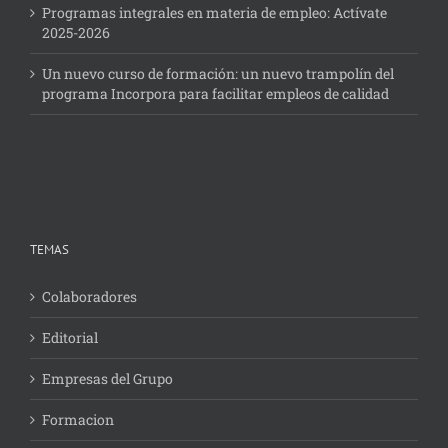
Programas integrales en materia de empleo: Actívate
2025-2026
Un nuevo curso de formación: un nuevo trampolín del
programa Incorpora para facilitar empleos de calidad
TEMAS
Colaboradores
Editorial
Empresas del Grupo
Formacion