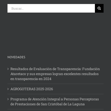
Buscar:
NOVEDADES
Resultados de Evaluación de Transparencia: Fundación
Ataretaco y sus empresas logran excelentes resultados
en transparencia en 2024
AGROGOTERAS 2025-2026
Programa de Atención Integral a Personas Perceptoras
de Prestaciones de San Cristóbal de La Laguna