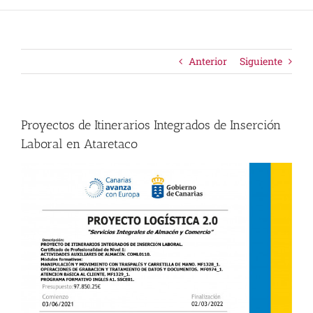
Anterior
Siguiente
Proyectos de Itinerarios Integrados de Inserción
Laboral en Ataretaco