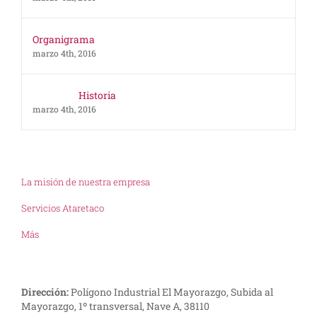
Organigrama
marzo 4th, 2016
Historia
marzo 4th, 2016
La misión de nuestra empresa
Servicios Ataretaco
Más
Dirección:
Polígono Industrial El Mayorazgo, Subida al
Mayorazgo, 1º transversal, Nave A, 38110