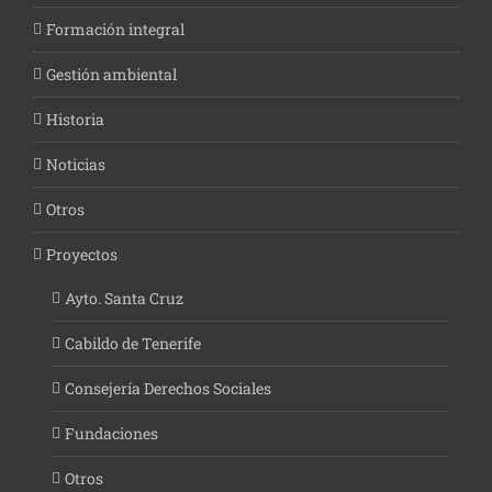
Formación integral
Gestión ambiental
Historia
Noticias
Otros
Proyectos
Ayto. Santa Cruz
Cabildo de Tenerife
Consejería Derechos Sociales
Fundaciones
Otros