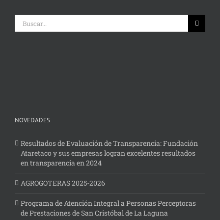
Buscar:
NOVEDADES
Resultados de Evaluación de Transparencia: Fundación
Ataretaco y sus empresas logran excelentes resultados
en transparencia en 2024
AGROGOTERAS 2025-2026
Programa de Atención Integral a Personas Perceptoras
de Prestaciones de San Cristóbal de La Laguna