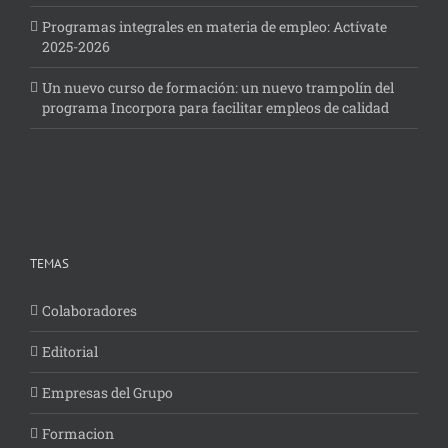
Programas integrales en materia de empleo: Actívate
2025-2026
Un nuevo curso de formación: un nuevo trampolín del
programa Incorpora para facilitar empleos de calidad
TEMAS
Colaboradores
Editorial
Empresas del Grupo
Formacion