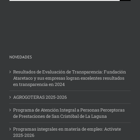
NOVEDADES
Resultados de Evaluación de Transparencia: Fundación
Ataretaco y sus empresas logran excelentes resultados
en transparencia en 2024
AGROGOTERAS 2025-2026
Programa de Atención Integral a Personas Perceptoras
de Prestaciones de San Cristóbal de La Laguna
Programas integrales en materia de empleo: Actívate
2025-2026