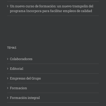
Un nuevo curso de formación: un nuevo trampolín del
programa Incorpora para facilitar empleos de calidad
TEMAS
Colaboradores
Editorial
Empresas del Grupo
Formacion
Formación integral