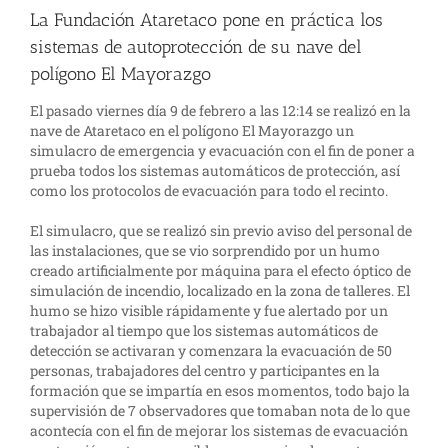
La Fundación Ataretaco pone en práctica los
sistemas de autoprotección de su nave del
polígono El Mayorazgo
El pasado viernes día 9 de febrero a las 12:14 se realizó en la
nave de Ataretaco en el polígono El Mayorazgo un
simulacro de emergencia y evacuación con el fin de poner a
prueba todos los sistemas automáticos de protección, así
como los protocolos de evacuación para todo el recinto.
El simulacro, que se realizó sin previo aviso del personal de
las instalaciones, que se vio sorprendido por un humo
creado artificialmente por máquina para el efecto óptico de
simulación de incendio, localizado en la zona de talleres. El
humo se hizo visible rápidamente y fue alertado por un
trabajador al tiempo que los sistemas automáticos de
detección se activaran y comenzara la evacuación de 50
personas, trabajadores del centro y participantes en la
formación que se impartía en esos momentos, todo bajo la
supervisión de 7 observadores que tomaban nota de lo que
acontecía con el fin de mejorar los sistemas de evacuación