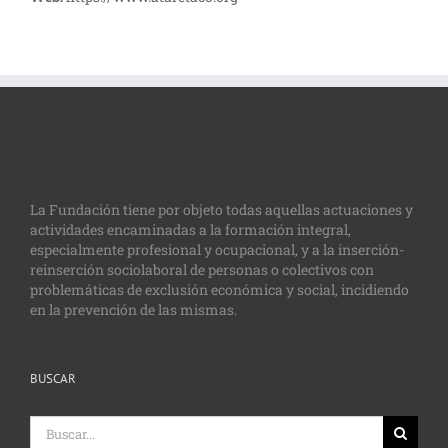
La Fundación tiene por objeto todas aquellas actuaciones y
actividades encaminadas a la formación integral,
especialmente profesional y ocupacional, y a la inserción-
reinserción sociolaboral de personas o colectivos con
problemáticas de exclusión económica y social, incidiendo
en la prevención de las mismas.
BUSCAR
Buscar: