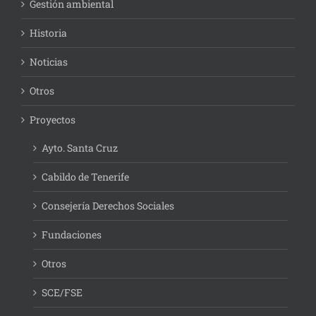
Gestión ambiental
Historia
Noticias
Otros
Proyectos
Ayto. Santa Cruz
Cabildo de Tenerife
Consejería Derechos Sociales
Fundaciones
Otros
SCE/FSE