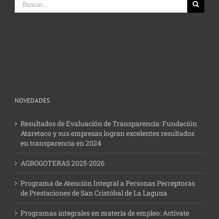
NOVEDADES
Resultados de Evaluación de Transparencia: Fundación
Ataretaco y sus empresas logran excelentes resultados
en transparencia en 2024
AGROGOTERAS 2025-2026
Programa de Atención Integral a Personas Perceptoras
de Prestaciones de San Cristóbal de La Laguna
Programas integrales en materia de empleo: Actívate