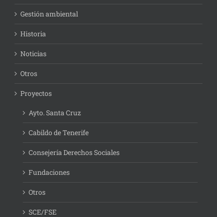
Gestión ambiental
Historia
Noticias
Otros
Proyectos
Ayto. Santa Cruz
Cabildo de Tenerife
Consejería Derechos Sociales
Fundaciones
Otros
SCE/FSE