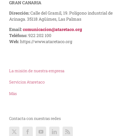
GRAN CANARIA
Dirección:
Calle del Gramil, 19. Polígono industrial de
Arinaga. 35118 Agüimes, Las Palmas
Email:
comunicacion@ataretaco.org
Teléfono:
922 202 100
Web:
https://www.ataretaco.org
La misión de nuestra empresa
Servicios Ataretaco
Más
Contacta con nuestras redes