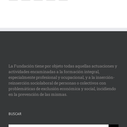
La Fundación tiene por objeto todas aquellas actuaciones y
actividades encaminadas a la formación integral,
especialmente profesional y ocupacional, y a la inserción-
reinserción sociolaboral de personas o colectivos con
problemáticas de exclusión económica y social, incidiendo
en la prevención de las mismas.
BUSCAR
Buscar: