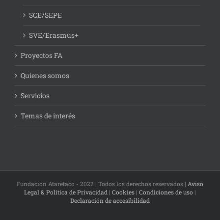
SCE/SEPE
SVE/Erasmus+
Proyectos FA
Quienes somos
Servicios
Temas de interés
Fundación Ataretaco - 2022 | Todos los derechos reservados |
Aviso
Legal & Política de Privacidad
|
Cookies
|
Condiciones de uso
|
Declaración de accesibilidad