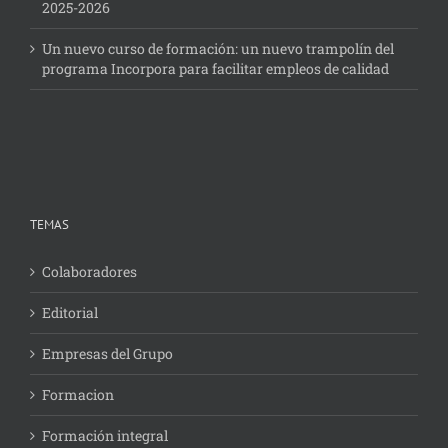
2025-2026
Un nuevo curso de formación: un nuevo trampolín del
programa Incorpora para facilitar empleos de calidad
TEMAS
Colaboradores
Editorial
Empresas del Grupo
Formacion
Formación integral