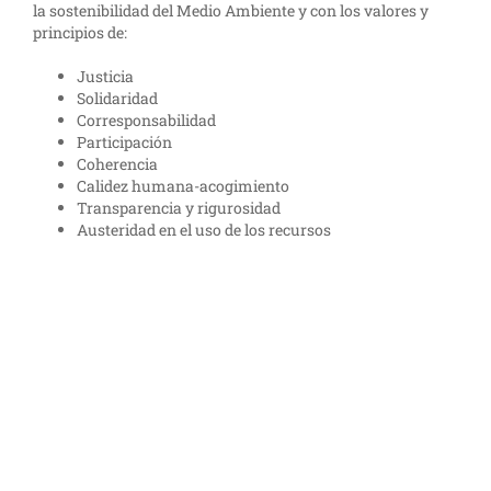
la sostenibilidad del Medio Ambiente y con los valores y
principios de:
Justicia
Solidaridad
Corresponsabilidad
Participación
Coherencia
Calidez humana­-acogimiento
Transparencia y rigurosidad
Austeridad en el uso de los recursos