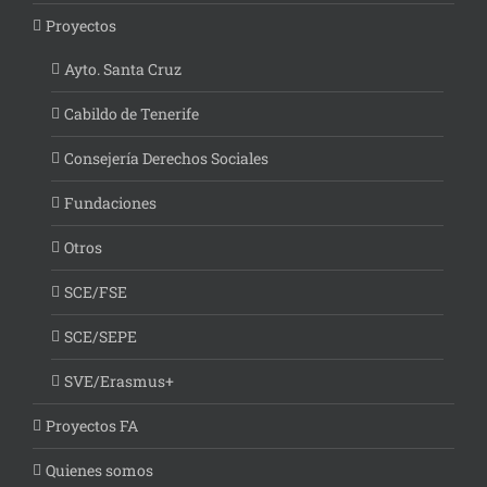
Proyectos
Ayto. Santa Cruz
Cabildo de Tenerife
Consejería Derechos Sociales
Fundaciones
Otros
SCE/FSE
SCE/SEPE
SVE/Erasmus+
Proyectos FA
Quienes somos