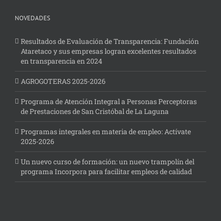
NOVEDADES
Resultados de Evaluación de Transparencia: Fundación
Ataretaco y sus empresas logran excelentes resultados
en transparencia en 2024
AGROGOTERAS 2025-2026
Programa de Atención Integral a Personas Perceptoras
de Prestaciones de San Cristóbal de La Laguna
Programas integrales en materia de empleo: Actívate
2025-2026
Un nuevo curso de formación: un nuevo trampolín del
programa Incorpora para facilitar empleos de calidad