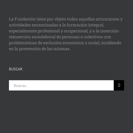
La Fundación tiene por objeto todas aquellas actuaciones y
actividades encaminadas a la formación integral,
especialmente profesional y ocupacional, y a la inserción-
reinserción sociolaboral de personas o colectivos con
problemáticas de exclusión económica y social, incidiendo
en la prevención de las mismas.
BUSCAR
Buscar: