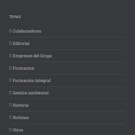
TEMAS
Colaboradores
Editorial
Empresas del Grupo
Formacion
Formación integral
Gestión ambiental
Historia
Noticias
Otros