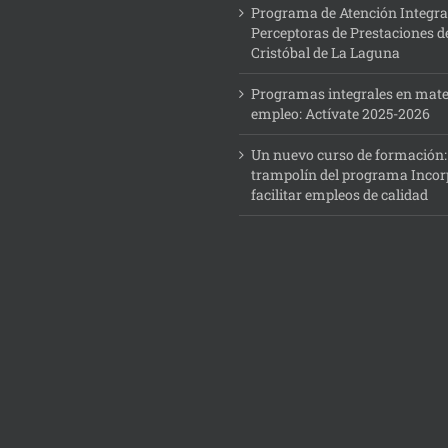
Programa de Atención Integra
Perceptoras de Prestaciones d
Cristóbal de La Laguna
Programas integrales en mate
empleo: Actívate 2025-2026
Un nuevo curso de formación
trampolín del programa Incor
facilitar empleos de calidad