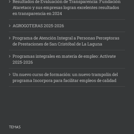
Resultados de Evaluación de Transparencia: Fundación
Ataretaco y sus empresas logran excelentes resultados
en transparencia en 2024
AGROGOTERAS 2025-2026
Programa de Atención Integral a Personas Perceptoras
de Prestaciones de San Cristóbal de La Laguna
Programas integrales en materia de empleo: Actívate
2025-2026
Un nuevo curso de formación: un nuevo trampolín del
programa Incorpora para facilitar empleos de calidad
TEMAS