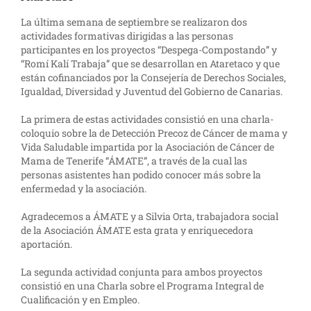
La última semana de septiembre se realizaron dos
actividades formativas dirigidas a las personas
participantes en los proyectos “Despega-Compostando” y
“Romí Kalí Trabaja” que se desarrollan en Ataretaco y que
están cofinanciados por la Consejería de Derechos Sociales,
Igualdad, Diversidad y Juventud del Gobierno de Canarias.
La primera de estas actividades consistió en una charla-
coloquio sobre la de Detección Precoz de Cáncer de mama y
Vida Saludable impartida por la Asociación de Cáncer de
Mama de Tenerife “ÁMATE”, a través de la cual las
personas asistentes han podido conocer más sobre la
enfermedad y la asociación.
Agradecemos a ÁMATE y a Silvia Orta, trabajadora social
de la Asociación ÁMATE esta grata y enriquecedora
aportación.
La segunda actividad conjunta para ambos proyectos
consistió en una Charla sobre el Programa Integral de
Cualificación y en Empleo.