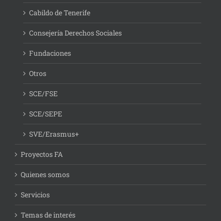
Cabildo de Tenerife
Consejería Derechos Sociales
Fundaciones
Otros
SCE/FSE
SCE/SEPE
SVE/Erasmus+
Proyectos FA
Quienes somos
Servicios
Temas de interés