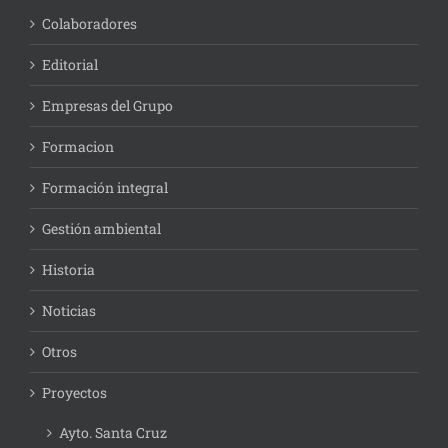
Colaboradores
Editorial
Empresas del Grupo
Formacion
Formación integral
Gestión ambiental
Historia
Noticias
Otros
Proyectos
Ayto. Santa Cruz