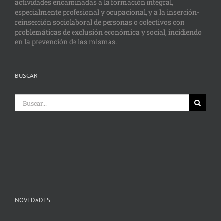
actividades encaminadas a la formación integral,
especialmente profesional y ocupacional, y a la inserción-
reinserción sociolaboral de personas o colectivos con
problemáticas de exclusión económica y social, incidiendo
en la prevención de las mismas.
BUSCAR
Buscar:
NOVEDADES