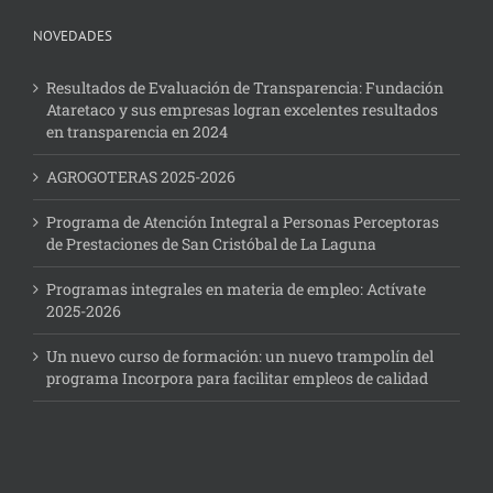
NOVEDADES
Resultados de Evaluación de Transparencia: Fundación
Ataretaco y sus empresas logran excelentes resultados
en transparencia en 2024
AGROGOTERAS 2025-2026
Programa de Atención Integral a Personas Perceptoras
de Prestaciones de San Cristóbal de La Laguna
Programas integrales en materia de empleo: Actívate
2025-2026
Un nuevo curso de formación: un nuevo trampolín del
programa Incorpora para facilitar empleos de calidad