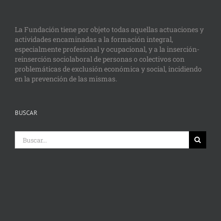
La Fundación tiene por objeto todas aquellas actuaciones y
actividades encaminadas a la formación integral,
especialmente profesional y ocupacional, y a la inserción-
reinserción sociolaboral de personas o colectivos con
problemáticas de exclusión económica y social, incidiendo
en la prevención de las mismas.
BUSCAR
Buscar: