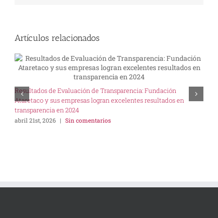
Artículos relacionados
U
Resultados de Evaluación de Transparencia: Fundación
I
Ataretaco y sus empresas logran excelentes resultados en
s
transparencia en 2024
abril 21st, 2026
|
Sin comentarios