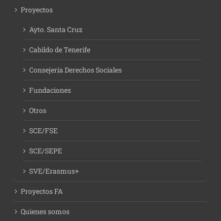
Proyectos
Ayto. Santa Cruz
Cabildo de Tenerife
Consejería Derechos Sociales
Fundaciones
Otros
SCE/FSE
SCE/SEPE
SVE/Erasmus+
Proyectos FA
Quienes somos