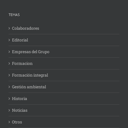
TEMAS
Colaboradores
Editorial
Empresas del Grupo
Formacion
Formación integral
Gestión ambiental
Historia
Noticias
Otros