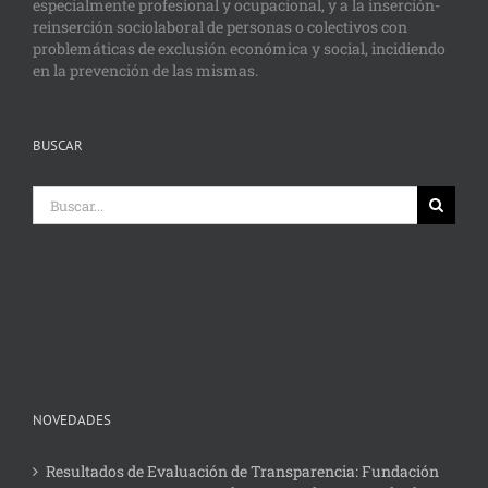
especialmente profesional y ocupacional, y a la inserción-
reinserción sociolaboral de personas o colectivos con
problemáticas de exclusión económica y social, incidiendo
en la prevención de las mismas.
BUSCAR
Buscar:
NOVEDADES
Resultados de Evaluación de Transparencia: Fundación