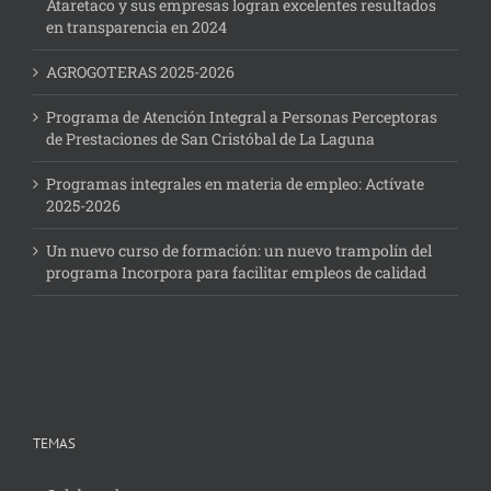
Ataretaco y sus empresas logran excelentes resultados
en transparencia en 2024
AGROGOTERAS 2025-2026
Programa de Atención Integral a Personas Perceptoras
de Prestaciones de San Cristóbal de La Laguna
Programas integrales en materia de empleo: Actívate
2025-2026
Un nuevo curso de formación: un nuevo trampolín del
programa Incorpora para facilitar empleos de calidad
TEMAS