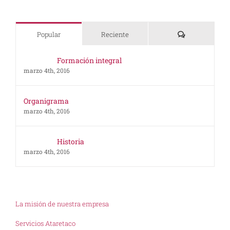
Comentarios
Popular
Reciente
Formación integral
marzo 4th, 2016
Organigrama
marzo 4th, 2016
Historia
marzo 4th, 2016
La misión de nuestra empresa
Servicios Ataretaco