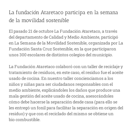
La fundación Ataretaco participa en la semana
de la movilidad sostenible
El pasado 21 de octubre La Fundación Ataretaco, a través
del departamento de Calidad y Medio Ambiente, participó
en La Semana de la Movilidad Sostenible, organizada por La
Fundación Santa Cruz Sostenible, en la que participaron
unos 300 escolares de distintos colegios del municipio.
La Fundación Ataretaco colaboró con un taller de reciclaje y
tratamiento de residuos, en este caso, el residuo fue el aceite
usado de cocina. En nuestro taller concienciamos a los
niños y niñas para ser ciudadanos responsables con el
medio ambiente, explicándoles los daños que produce una
mala gestión del aceite usado de cocina, asesorándoles
cómo debe hacerse la separación desde casa (para ello se
les entregó un fonil para facilitar la separación en origen del
residuo) y que con el reciclado del mismo se obtiene un
bio combustible.