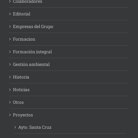
Colaboradores
Editorial
Empresas del Grupo
Formacion
Formación integral
Gestión ambiental
Historia
Noticias
Otros
Proyectos
Ayto. Santa Cruz