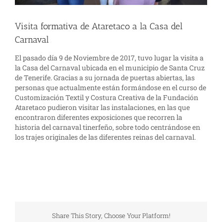
Visita formativa de Ataretaco a la Casa del
Carnaval
El pasado día 9 de Noviembre de 2017, tuvo lugar la visita a
la Casa del Carnaval ubicada en el municipio de Santa Cruz
de Tenerife. Gracias a su jornada de puertas abiertas, las
personas que actualmente están formándose en el curso de
Customización Textil y Costura Creativa de la Fundación
Ataretaco pudieron visitar las instalaciones, en las que
encontraron diferentes exposiciones que recorren la
historia del carnaval tinerfeño, sobre todo centrándose en
los trajes originales de las diferentes reinas del carnaval.
Share This Story, Choose Your Platform!