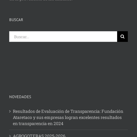
BUSCAR
Buscar:
NOVEDADES
Resultados de Evaluación de Transparencia: Fundación
Ataretaco y sus empresas logran excelentes resultados
en transparencia en 2024
AGROGOTERAS 2025-2026