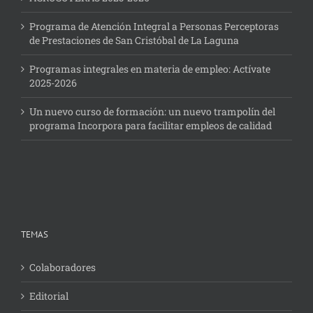
Programa de Atención Integral a Personas Perceptoras
de Prestaciones de San Cristóbal de La Laguna
Programas integrales en materia de empleo: Actívate
2025-2026
Un nuevo curso de formación: un nuevo trampolín del
programa Incorpora para facilitar empleos de calidad
TEMAS
Colaboradores
Editorial