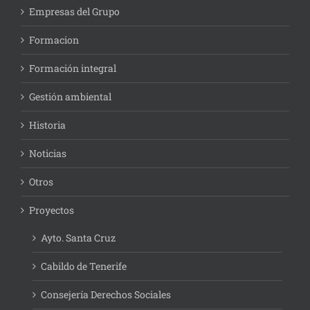
Empresas del Grupo
Formacion
Formación integral
Gestión ambiental
Historia
Noticias
Otros
Proyectos
Ayto. Santa Cruz
Cabildo de Tenerife
Consejería Derechos Sociales