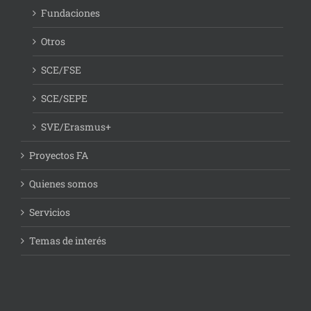
Fundaciones
Otros
SCE/FSE
SCE/SEPE
SVE/Erasmus+
Proyectos FA
Quienes somos
Servicios
Temas de interés