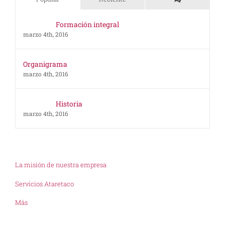
Formación integral
marzo 4th, 2016
Organigrama
marzo 4th, 2016
Historia
marzo 4th, 2016
La misión de nuestra empresa
Servicios Ataretaco
Más