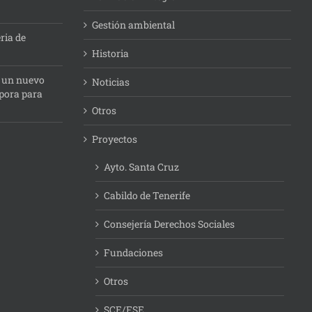
Gestión ambiental
ria de
Historia
: un nuevo
Noticias
pora para
Otros
Proyectos
Ayto. Santa Cruz
Cabildo de Tenerife
Consejería Derechos Sociales
Fundaciones
Otros
SCE/FSE