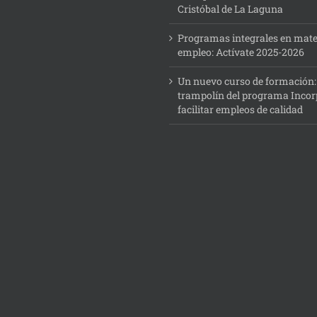
Cristóbal de La Laguna
Programas integrales en mate
empleo: Actívate 2025-2026
Un nuevo curso de formación
trampolín del programa Incor
facilitar empleos de calidad