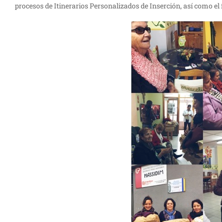
procesos de Itinerarios Personalizados de Inserción, así como el 