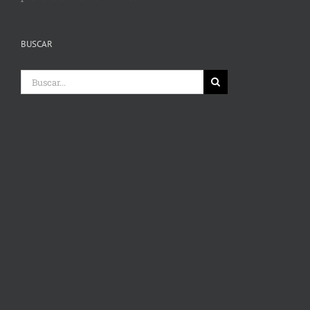
BUSCAR
Buscar: