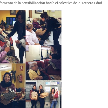
fomento de la sensibilización hacía el colectivo de la Tercera Edad.