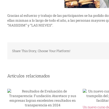
Gracias al esfuerzo y trabajo de las participantes se ha podido d
ellas mismas a lo largo de todo el año, a las personas mayores q
“HASSIDIM” y “LAS NIEVES”.
Share This Story, Choose Your Platform!
Artículos relacionados
Un nuevo curso d